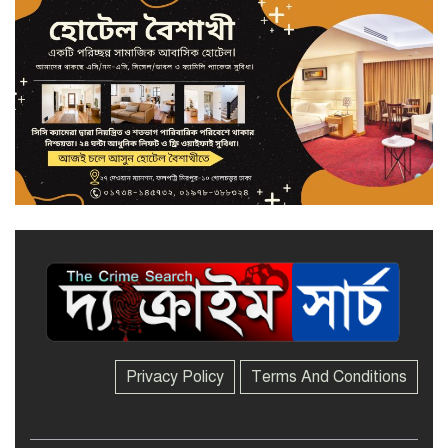
Privacy Policy
Terms And Conditions