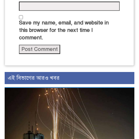
Save my name, email, and website in
this browser for the next time I
comment.
এই বিভাগের আরও খবর