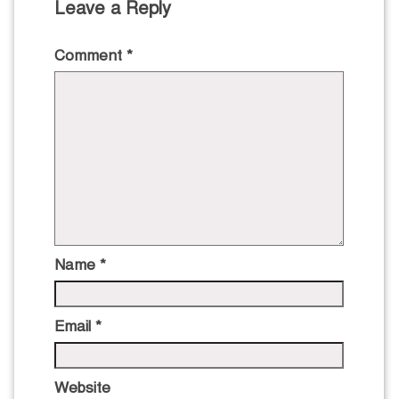
Leave a Reply
Comment
*
Name
*
Email
*
Website